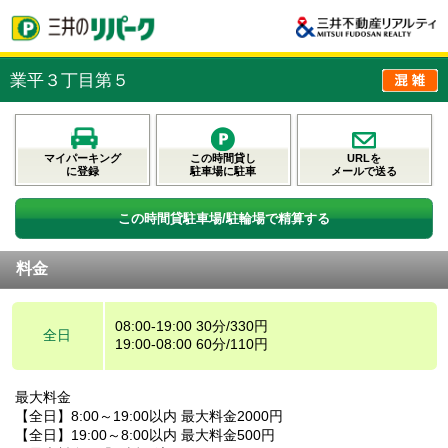
業平３丁目第５
マイパーキング
この時間貸し
URLを
に登録
駐車場に駐車
メールで送る
この時間貸駐車場/駐輪場で精算する
料金
08:00-19:00 30分/330円
全日
19:00-08:00 60分/110円
最大料金
【全日】8:00～19:00以内 最大料金2000円
【全日】19:00～8:00以内 最大料金500円