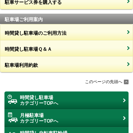
駐車サービス券を購入する
駐車場ご利用案内
時間貸し駐車場のご利用方法
時間貸し駐車場Ｑ＆Ａ
駐車場利用約款
このページの先頭へ
時間貸し駐車場
カテゴリーTOPへ
月極駐車場
カテゴリーTOPへ