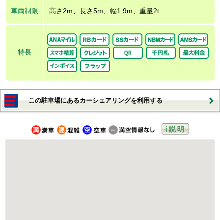
車両制限
高さ2m、長さ5m、幅1.9m、重量2t
特長
この駐車場にあるカーシェアリングを利用する