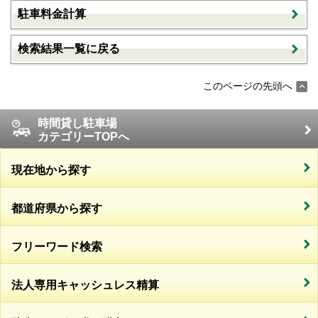
駐車料金計算
検索結果一覧に戻る
このページの先頭へ
時間貸し駐車場
カテゴリーTOPへ
現在地から探す
都道府県から探す
フリーワード検索
法人専用キャッシュレス精算