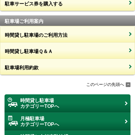
駐車サービス券を購入する
駐車場ご利用案内
時間貸し駐車場のご利用方法
時間貸し駐車場Ｑ＆Ａ
駐車場利用約款
このページの先頭へ
時間貸し駐車場
カテゴリーTOPへ
月極駐車場
カテゴリーTOPへ