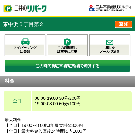
東中浜３丁目第２
マイパーキング
この時間貸し
URLを
に登録
駐車場に駐車
メールで送る
この時間貸駐車場/駐輪場で精算する
料金
08:00-19:00 30分/200円
全日
19:00-08:00 60分/100円
最大料金
【全日】19:00～8:00以内 最大料金300円
【全日】最大料金入庫後24時間以内1000円