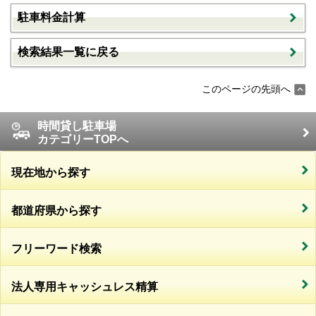
駐車料金計算
検索結果一覧に戻る
このページの先頭へ
時間貸し駐車場
カテゴリーTOPへ
現在地から探す
都道府県から探す
フリーワード検索
法人専用キャッシュレス精算