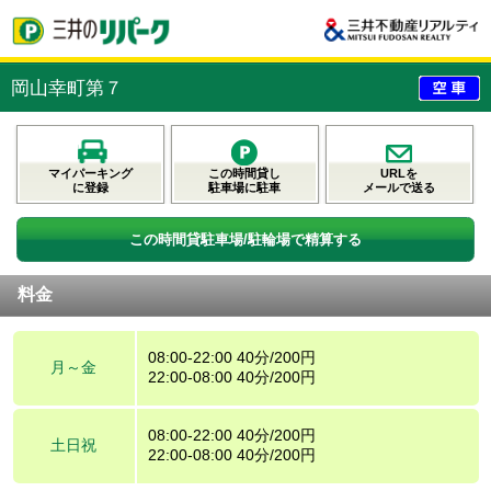
岡山幸町第７
マイパーキング
この時間貸し
URLを
に登録
駐車場に駐車
メールで送る
この時間貸駐車場/駐輪場で精算する
料金
08:00-22:00 40分/200円
月～金
22:00-08:00 40分/200円
08:00-22:00 40分/200円
土日祝
22:00-08:00 40分/200円