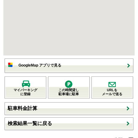
GoogleMap アプリで見る
マイパーキング
この時間貸し
URLを
に登録
駐車場に駐車
メールで送る
駐車料金計算
検索結果一覧に戻る