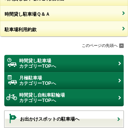
時間貸し駐車場Ｑ＆Ａ
駐車場利用約款
このページの先頭へ
時間貸し駐車場
カテゴリーTOPへ
月極駐車場
カテゴリーTOPへ
時間貸し自転車駐輪場
カテゴリーTOPへ
お出かけスポットの駐車場へ