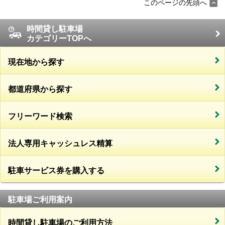
このページの先頭へ
時間貸し駐車場
カテゴリーTOPへ
現在地から探す
都道府県から探す
フリーワード検索
法人専用キャッシュレス精算
駐車サービス券を購入する
駐車場ご利用案内
時間貸し駐車場のご利用方法