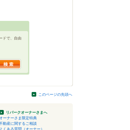
ードで、自由
このページの先頭へ
リパークオーナーさまへ
オーナーさま限定特典
不動産に関するご相談
よくある質問（オーナー）