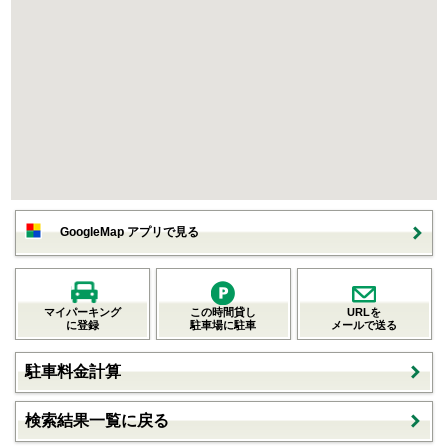
GoogleMap アプリで見る
マイパーキング
この時間貸し
URLを
に登録
駐車場に駐車
メールで送る
駐車料金計算
検索結果一覧に戻る