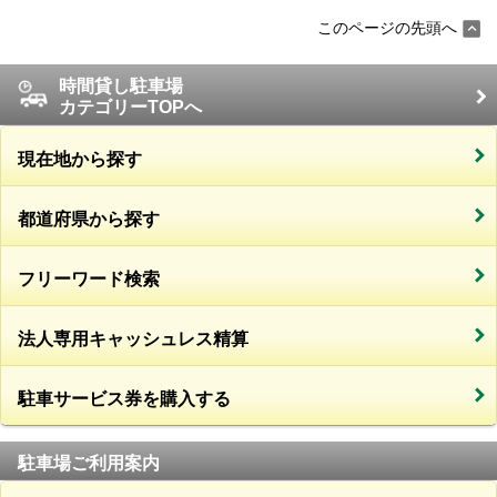
このページの先頭へ
時間貸し駐車場
カテゴリーTOPへ
現在地から探す
都道府県から探す
フリーワード検索
法人専用キャッシュレス精算
駐車サービス券を購入する
駐車場ご利用案内