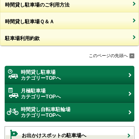
時間貸し駐車場のご利用方法
時間貸し駐車場Ｑ＆Ａ
駐車場利用約款
このページの先頭へ
時間貸し駐車場
カテゴリーTOPへ
月極駐車場
カテゴリーTOPへ
時間貸し自転車駐輪場
カテゴリーTOPへ
お出かけスポットの駐車場へ