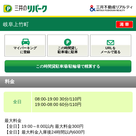
岐阜上竹町
マイパーキング
この時間貸し
URLを
に登録
駐車場に駐車
メールで送る
この時間貸駐車場/駐輪場で精算する
料金
08:00-19:00 30分/110円
全日
19:00-08:00 60分/110円
最大料金
【全日】19:00～8:00以内 最大料金300円
【全日】最大料金入庫後24時間以内600円