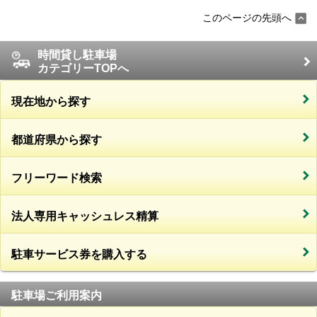
このページの先頭へ
時間貸し駐車場
カテゴリーTOPへ
現在地から探す
都道府県から探す
フリーワード検索
法人専用キャッシュレス精算
駐車サービス券を購入する
駐車場ご利用案内