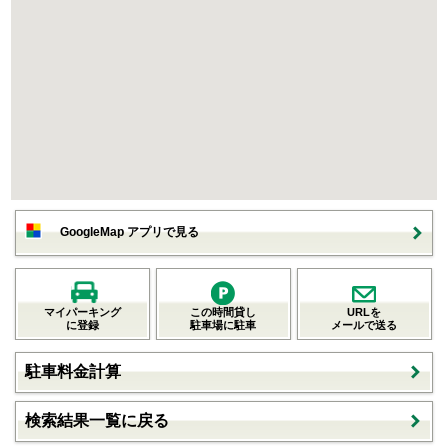
GoogleMap アプリで見る
マイパーキング
この時間貸し
URLを
に登録
駐車場に駐車
メールで送る
駐車料金計算
検索結果一覧に戻る