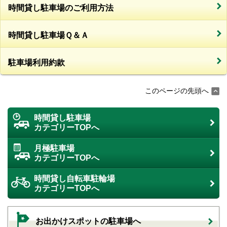
時間貸し駐車場のご利用方法
時間貸し駐車場Ｑ＆Ａ
駐車場利用約款
このページの先頭へ
時間貸し駐車場
カテゴリーTOPへ
月極駐車場
カテゴリーTOPへ
時間貸し自転車駐輪場
カテゴリーTOPへ
お出かけスポットの駐車場へ