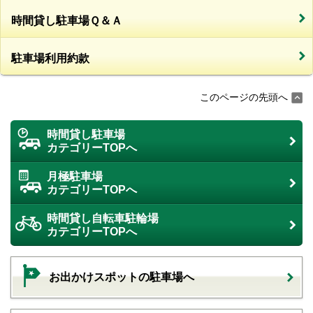
時間貸し駐車場Ｑ＆Ａ
駐車場利用約款
このページの先頭へ
時間貸し駐車場
カテゴリーTOPへ
月極駐車場
カテゴリーTOPへ
時間貸し自転車駐輪場
カテゴリーTOPへ
お出かけスポットの駐車場へ