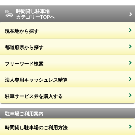
時間貸し駐車場
カテゴリーTOPへ
現在地から探す
都道府県から探す
フリーワード検索
法人専用キャッシュレス精算
駐車サービス券を購入する
駐車場ご利用案内
時間貸し駐車場のご利用方法