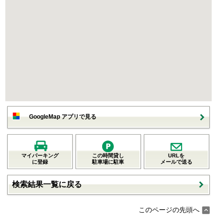
GoogleMap アプリで見る
マイパーキング
この時間貸し
URLを
に登録
駐車場に駐車
メールで送る
検索結果一覧に戻る
このページの先頭へ