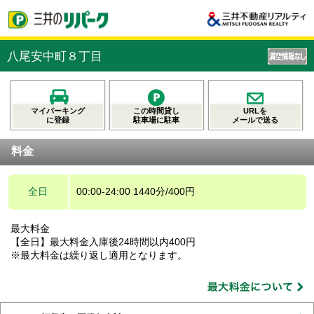
八尾安中町８丁目
マイパーキング
この時間貸し
URLを
に登録
駐車場に駐車
メールで送る
料金
全日
00:00-24:00 1440分/400円
最大料金
【全日】最大料金入庫後24時間以内400円
※最大料金は繰り返し適用となります。