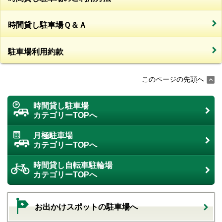
時間貸し駐車場Ｑ＆Ａ
駐車場利用約款
このページの先頭へ
時間貸し駐車場
カテゴリーTOPへ
月極駐車場
カテゴリーTOPへ
時間貸し自転車駐輪場
カテゴリーTOPへ
お出かけスポットの駐車場へ