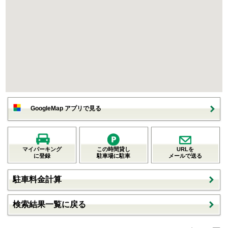
GoogleMap アプリで見る
マイパーキング
この時間貸し
URLを
に登録
駐車場に駐車
メールで送る
駐車料金計算
検索結果一覧に戻る