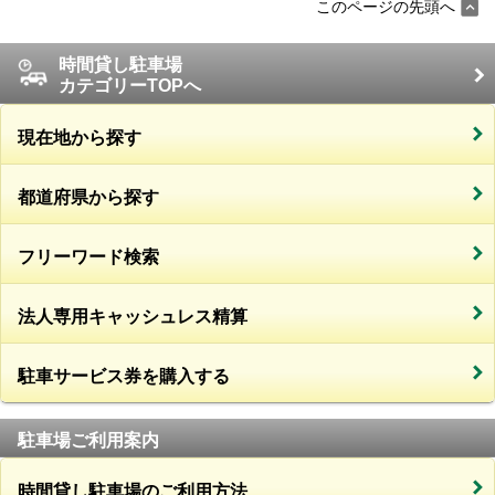
このページの先頭へ
時間貸し駐車場
カテゴリーTOPへ
現在地から探す
都道府県から探す
フリーワード検索
法人専用キャッシュレス精算
駐車サービス券を購入する
駐車場ご利用案内
時間貸し駐車場のご利用方法