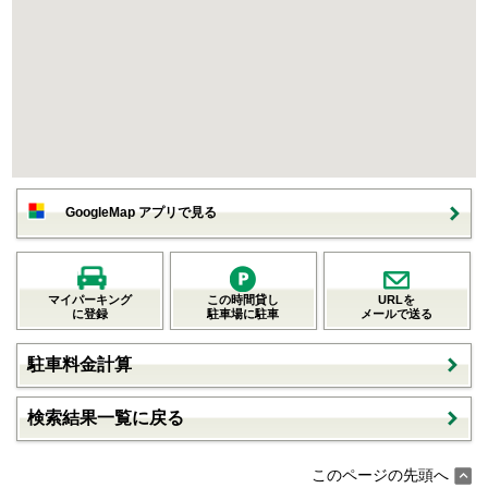
GoogleMap アプリで見る
マイパーキング
この時間貸し
URLを
に登録
駐車場に駐車
メールで送る
駐車料金計算
検索結果一覧に戻る
このページの先頭へ