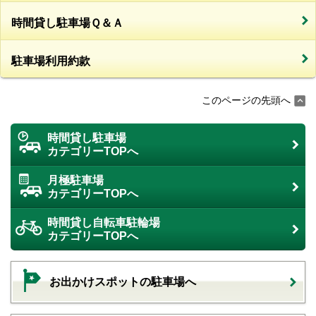
時間貸し駐車場Ｑ＆Ａ
駐車場利用約款
このページの先頭へ
時間貸し駐車場
カテゴリーTOPへ
月極駐車場
カテゴリーTOPへ
時間貸し自転車駐輪場
カテゴリーTOPへ
お出かけスポットの駐車場へ