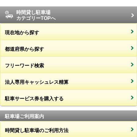
時間貸し駐車場
カテゴリーTOPへ
現在地から探す
都道府県から探す
フリーワード検索
法人専用キャッシュレス精算
駐車サービス券を購入する
駐車場ご利用案内
時間貸し駐車場のご利用方法