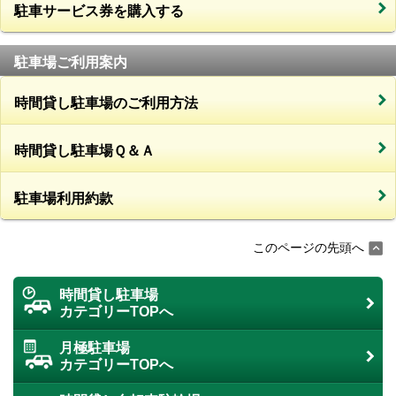
駐車サービス券を購入する
駐車場ご利用案内
時間貸し駐車場のご利用方法
時間貸し駐車場Ｑ＆Ａ
駐車場利用約款
このページの先頭へ
時間貸し駐車場
カテゴリーTOPへ
月極駐車場
カテゴリーTOPへ