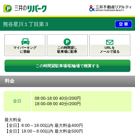
熊谷星川１丁目第３
マイパーキング
この時間貸し
URLを
に登録
駐車場に駐車
メールで送る
この時間貸駐車場/駐輪場で精算する
料金
08:00-18:00 40分/200円
全日
18:00-08:00 40分/200円
最大料金
【全日】8:00～18:00以内 最大料金400円
【全日】18:00～8:00以内 最大料金500円