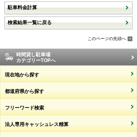
駐車料金計算
検索結果一覧に戻る
このページの先頭へ
時間貸し駐車場
カテゴリーTOPへ
現在地から探す
都道府県から探す
フリーワード検索
法人専用キャッシュレス精算