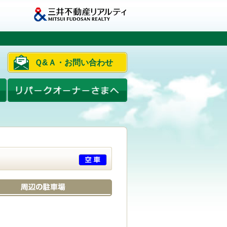
Ｑ&Ａ・お問い合わせ