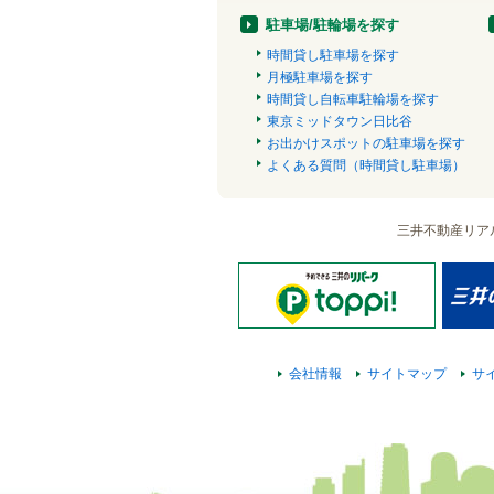
駐車場/駐輪場を探す
時間貸し駐車場を探す
月極駐車場を探す
時間貸し自転車駐輪場を探す
東京ミッドタウン日比谷
お出かけスポットの駐車場を探す
よくある質問（時間貸し駐車場）
三井不動産リア
会社情報
サイトマップ
サ