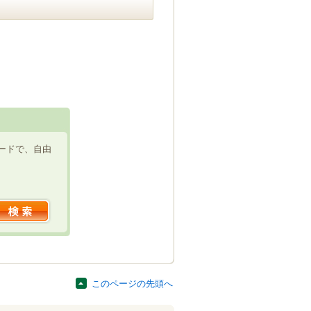
ードで、自由
このページの先頭へ