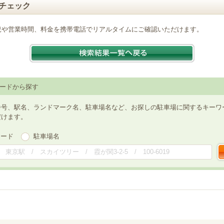
チェック
況や営業時間、料金を携帯電話でリアルタイムにご確認いただけます。
ードから探す
番号、駅名、ランドマーク名、駐車場名など、お探しの駐車場に関するキーワ
だけます。
ワード
駐車場名