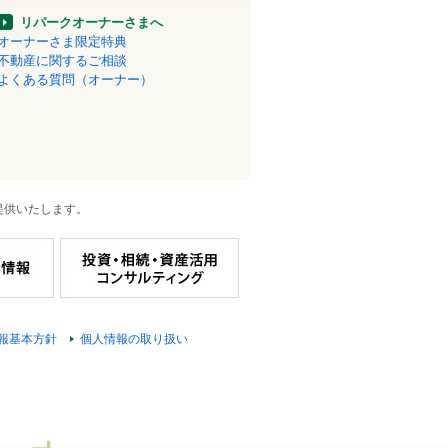
リパークオーナーさまへ
オーナーさま限定特典
不動産に関するご相談
よくある質問（オーナー）
提供いたします。
報基本方針
個人情報の取り扱い