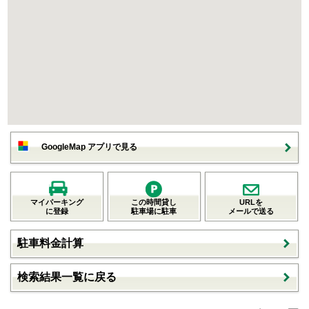
GoogleMap アプリで見る
マイパーキング
この時間貸し
URLを
に登録
駐車場に駐車
メールで送る
駐車料金計算
検索結果一覧に戻る