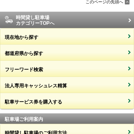
このページの先頭へ
時間貸し駐車場
カテゴリーTOPへ
現在地から探す
都道府県から探す
フリーワード検索
法人専用キャッシュレス精算
駐車サービス券を購入する
駐車場ご利用案内
時間貸し駐車場のご利用方法