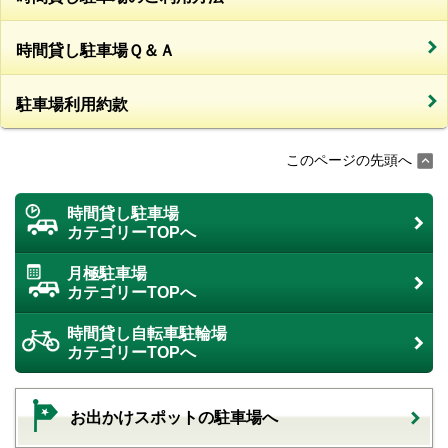
時間貸し駐車場Ｑ＆Ａ
駐車場利用約款
このページの先頭へ
時間貸し駐車場
カテゴリーTOPへ
月極駐車場
カテゴリーTOPへ
時間貸し自転車駐輪場
カテゴリーTOPへ
お出かけスポットの駐車場へ