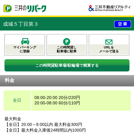
成城５丁目第３
マイパーキング
この時間貸し
URLを
に登録
駐車場に駐車
メールで送る
この時間貸駐車場/駐輪場で精算する
料金
08:00-20:00 20分/220円
全日
20:00-08:00 60分/110円
最大料金
【全日】20:00～8:00以内 最大料金300円
【全日】最大料金入庫後24時間以内1000円