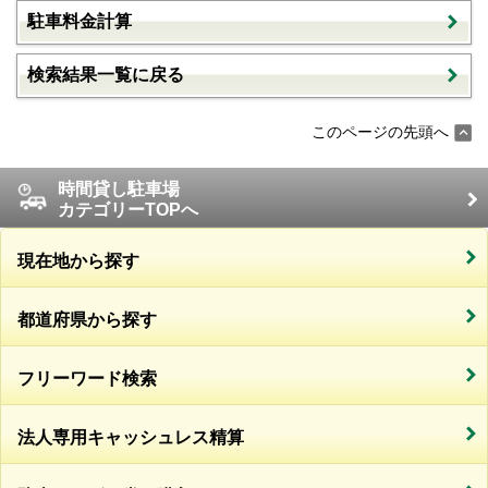
駐車料金計算
検索結果一覧に戻る
このページの先頭へ
時間貸し駐車場
カテゴリーTOPへ
現在地から探す
都道府県から探す
フリーワード検索
法人専用キャッシュレス精算