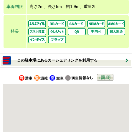
車両制限
高さ2m、長さ5m、幅1.9m、重量2t
特長
この駐車場にあるカーシェアリングを利用する