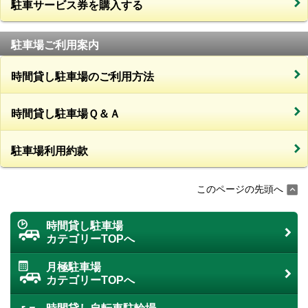
駐車サービス券を購入する
駐車場ご利用案内
時間貸し駐車場のご利用方法
時間貸し駐車場Ｑ＆Ａ
駐車場利用約款
このページの先頭へ
時間貸し駐車場
カテゴリーTOPへ
月極駐車場
カテゴリーTOPへ