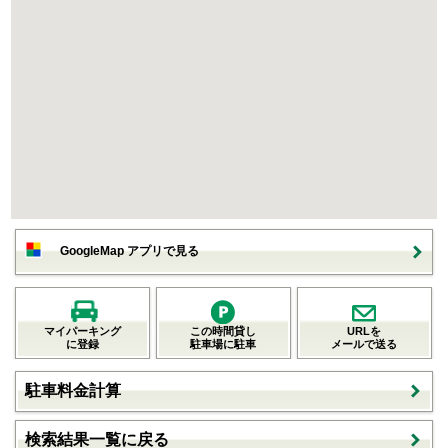
GoogleMap アプリで見る
マイパーキング
この時間貸し
URLを
に登録
駐車場に駐車
メールで送る
駐車料金計算
検索結果一覧に戻る