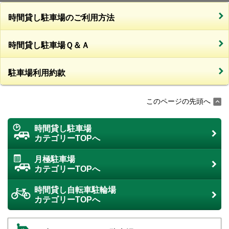
時間貸し駐車場のご利用方法
時間貸し駐車場Ｑ＆Ａ
駐車場利用約款
このページの先頭へ
時間貸し駐車場
カテゴリーTOPへ
月極駐車場
カテゴリーTOPへ
時間貸し自転車駐輪場
カテゴリーTOPへ