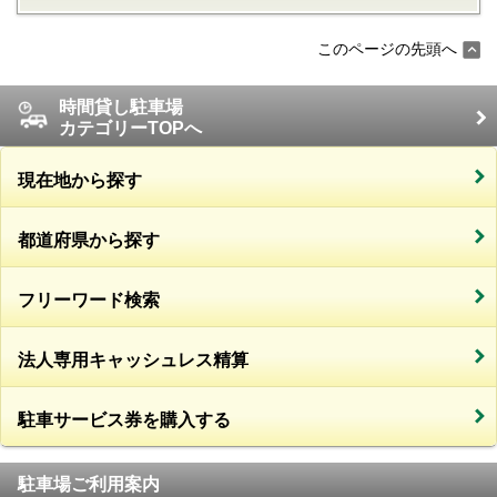
このページの先頭へ
時間貸し駐車場
カテゴリーTOPへ
現在地から探す
都道府県から探す
フリーワード検索
法人専用キャッシュレス精算
駐車サービス券を購入する
駐車場ご利用案内