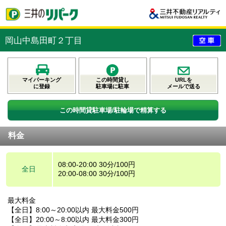
岡山中島田町２丁目
マイパーキング
この時間貸し
URLを
に登録
駐車場に駐車
メールで送る
この時間貸駐車場/駐輪場で精算する
料金
08:00-20:00 30分/100円
全日
20:00-08:00 30分/100円
最大料金
【全日】8:00～20:00以内 最大料金500円
【全日】20:00～8:00以内 最大料金300円