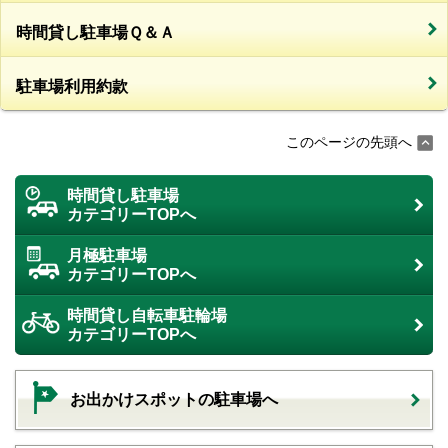
時間貸し駐車場Ｑ＆Ａ
駐車場利用約款
このページの先頭へ
時間貸し駐車場
カテゴリーTOPへ
月極駐車場
カテゴリーTOPへ
時間貸し自転車駐輪場
カテゴリーTOPへ
お出かけスポットの駐車場へ