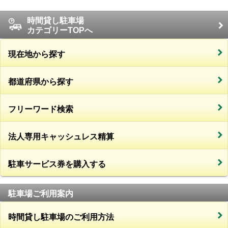
時間貸し駐車場
カテゴリーTOPへ
現在地から探す
都道府県から探す
フリーワード検索
法人専用キャッシュレス精算
駐車サービス券を購入する
駐車場ご利用案内
時間貸し駐車場のご利用方法