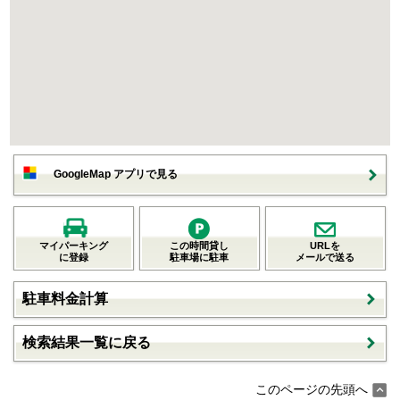
GoogleMap アプリで見る
マイパーキング
この時間貸し
URLを
に登録
駐車場に駐車
メールで送る
駐車料金計算
検索結果一覧に戻る
このページの先頭へ