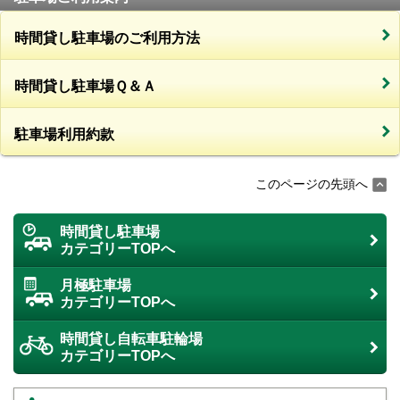
時間貸し駐車場のご利用方法
時間貸し駐車場Ｑ＆Ａ
駐車場利用約款
このページの先頭へ
時間貸し駐車場
カテゴリーTOPへ
月極駐車場
カテゴリーTOPへ
時間貸し自転車駐輪場
カテゴリーTOPへ