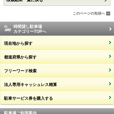
このページの先頭へ
時間貸し駐車場
カテゴリーTOPへ
現在地から探す
都道府県から探す
フリーワード検索
法人専用キャッシュレス精算
駐車サービス券を購入する
駐車場ご利用案内