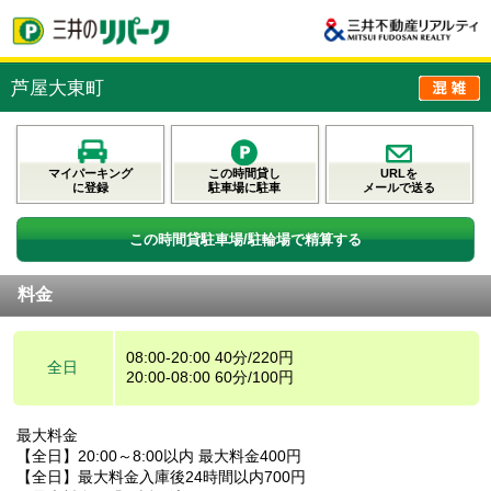
芦屋大東町
マイパーキング
この時間貸し
URLを
に登録
駐車場に駐車
メールで送る
この時間貸駐車場/駐輪場で精算する
料金
08:00-20:00 40分/220円
全日
20:00-08:00 60分/100円
最大料金
【全日】20:00～8:00以内 最大料金400円
【全日】最大料金入庫後24時間以内700円