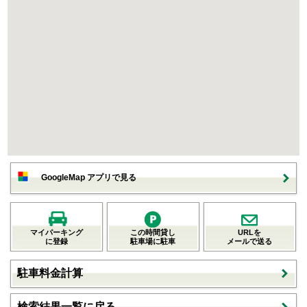
GoogleMap アプリで見る
マイパーキング
この時間貸し
URLを
に登録
駐車場に駐車
メールで送る
駐車料金計算
検索結果一覧に戻る