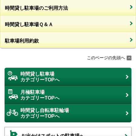
時間貸し駐車場のご利用方法
時間貸し駐車場Ｑ＆Ａ
駐車場利用約款
このページの先頭へ
時間貸し駐車場
カテゴリーTOPへ
月極駐車場
カテゴリーTOPへ
時間貸し自転車駐輪場
カテゴリーTOPへ
お出かけスポットの駐車場へ