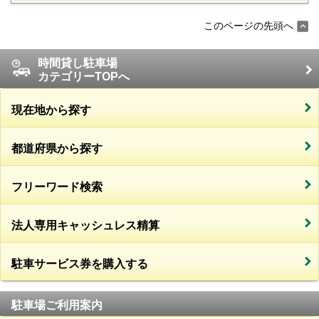
このページの先頭へ
時間貸し駐車場
カテゴリーTOPへ
現在地から探す
都道府県から探す
フリーワード検索
法人専用キャッシュレス精算
駐車サービス券を購入する
駐車場ご利用案内