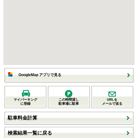
GoogleMap アプリで見る
マイパーキング
この時間貸し
URLを
に登録
駐車場に駐車
メールで送る
駐車料金計算
検索結果一覧に戻る