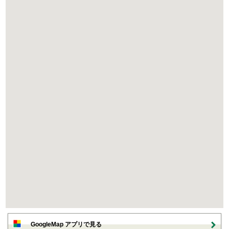
GoogleMap アプリで見る