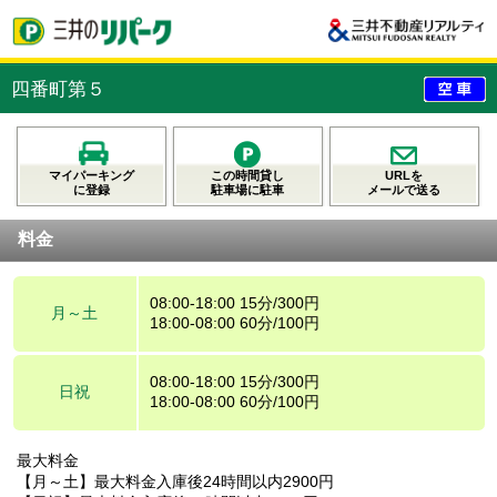
四番町第５
マイパーキング
この時間貸し
URLを
に登録
駐車場に駐車
メールで送る
料金
08:00-18:00 15分/300円
月～土
18:00-08:00 60分/100円
08:00-18:00 15分/300円
日祝
18:00-08:00 60分/100円
最大料金
【月～土】最大料金入庫後24時間以内2900円