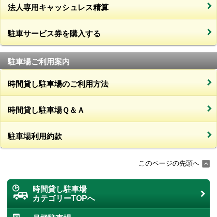
法人専用キャッシュレス精算
駐車サービス券を購入する
駐車場ご利用案内
時間貸し駐車場のご利用方法
時間貸し駐車場Ｑ＆Ａ
駐車場利用約款
このページの先頭へ
時間貸し駐車場
カテゴリーTOPへ