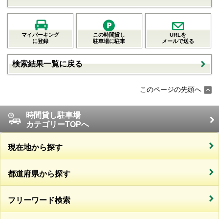
マイパーキング
この時間貸し
URLを
に登録
駐車場に駐車
メールで送る
検索結果一覧に戻る
このページの先頭へ
時間貸し駐車場
カテゴリーTOPへ
現在地から探す
都道府県から探す
フリーワード検索