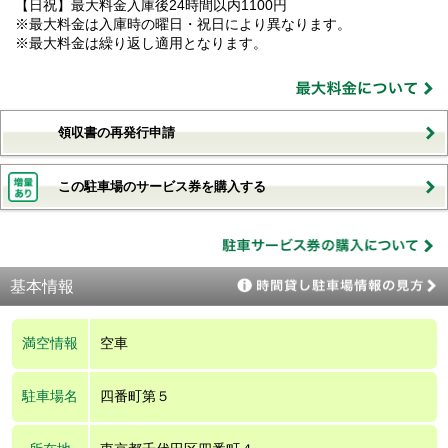
【日祝】最大料金入庫後24時間以内1100円
※最大料金は入庫時の曜日・祝日により異なります。
※最大料金は繰り返し適用となります。
領収書の再発行申請
この駐車場のサービス券を購入する
基本情報
満空情報
空車
駐車場名
四番町第５