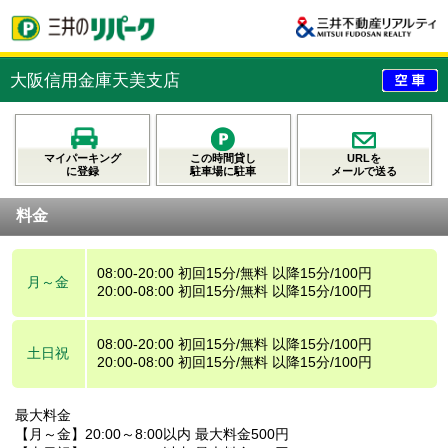
大阪信用金庫天美支店
マイパーキング
この時間貸し
URLを
に登録
駐車場に駐車
メールで送る
料金
08:00-20:00 初回15分/無料 以降15分/100円
月～金
20:00-08:00 初回15分/無料 以降15分/100円
08:00-20:00 初回15分/無料 以降15分/100円
土日祝
20:00-08:00 初回15分/無料 以降15分/100円
最大料金
【月～金】20:00～8:00以内 最大料金500円