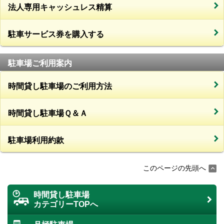
法人専用キャッシュレス精算
駐車サービス券を購入する
駐車場ご利用案内
時間貸し駐車場のご利用方法
時間貸し駐車場Ｑ＆Ａ
駐車場利用約款
このページの先頭へ
時間貸し駐車場
カテゴリーTOPへ