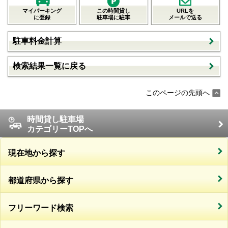
マイパーキング
この時間貸し
URLを
に登録
駐車場に駐車
メールで送る
駐車料金計算
検索結果一覧に戻る
このページの先頭へ
時間貸し駐車場
カテゴリーTOPへ
現在地から探す
都道府県から探す
フリーワード検索