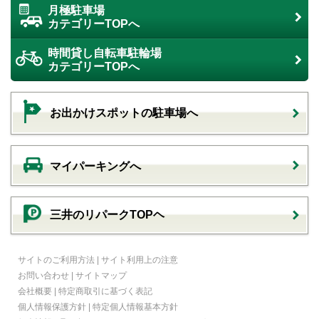
月極駐車場
カテゴリーTOPへ
時間貸し自転車駐輪場
カテゴリーTOPへ
お出かけスポットの駐車場へ
マイパーキングへ
三井のリパークTOPヘ
サイトのご利用方法
|
サイト利用上の注意
お問い合わせ
|
サイトマップ
会社概要
|
特定商取引に基づく表記
個人情報保護方針
|
特定個人情報基本方針