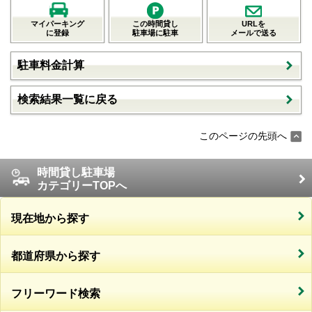
マイパーキング
この時間貸し
URLを
に登録
駐車場に駐車
メールで送る
駐車料金計算
検索結果一覧に戻る
このページの先頭へ
時間貸し駐車場
カテゴリーTOPへ
現在地から探す
都道府県から探す
フリーワード検索