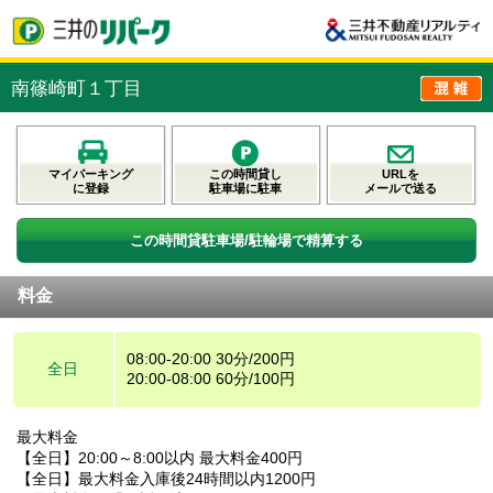
南篠崎町１丁目
マイパーキング
この時間貸し
URLを
に登録
駐車場に駐車
メールで送る
この時間貸駐車場/駐輪場で精算する
料金
08:00-20:00 30分/200円
全日
20:00-08:00 60分/100円
最大料金
【全日】20:00～8:00以内 最大料金400円
【全日】最大料金入庫後24時間以内1200円