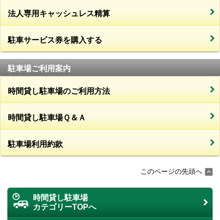
法人専用キャッシュレス精算
駐車サービス券を購入する
駐車場ご利用案内
時間貸し駐車場のご利用方法
時間貸し駐車場Ｑ＆Ａ
駐車場利用約款
このページの先頭へ
時間貸し駐車場
カテゴリーTOPへ