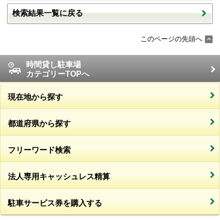
検索結果一覧に戻る
このページの先頭へ
時間貸し駐車場
カテゴリーTOPへ
現在地から探す
都道府県から探す
フリーワード検索
法人専用キャッシュレス精算
駐車サービス券を購入する