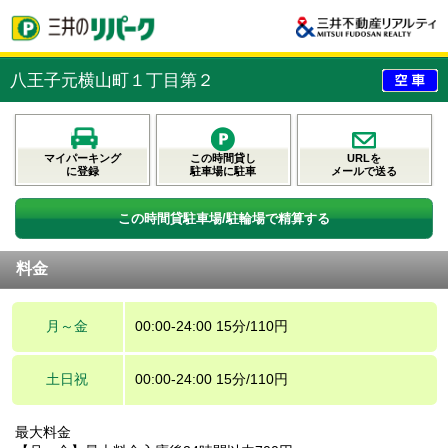
八王子元横山町１丁目第２
マイパーキング
この時間貸し
URLを
に登録
駐車場に駐車
メールで送る
この時間貸駐車場/駐輪場で精算する
料金
月～金
00:00-24:00 15分/110円
土日祝
00:00-24:00 15分/110円
最大料金