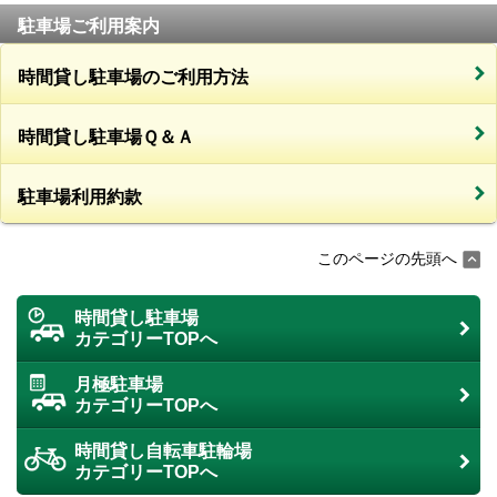
駐車場ご利用案内
時間貸し駐車場のご利用方法
時間貸し駐車場Ｑ＆Ａ
駐車場利用約款
このページの先頭へ
時間貸し駐車場
カテゴリーTOPへ
月極駐車場
カテゴリーTOPへ
時間貸し自転車駐輪場
カテゴリーTOPへ