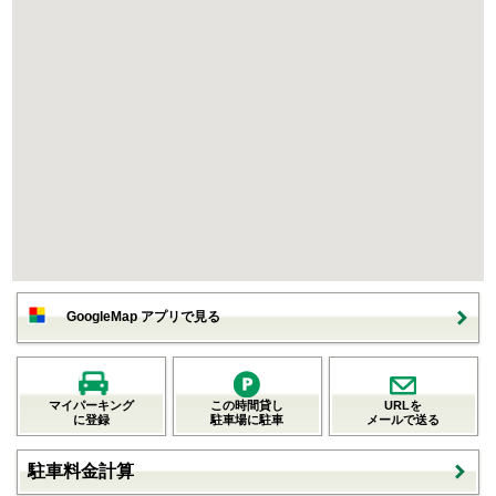
GoogleMap アプリで見る
マイパーキング
この時間貸し
URLを
に登録
駐車場に駐車
メールで送る
駐車料金計算