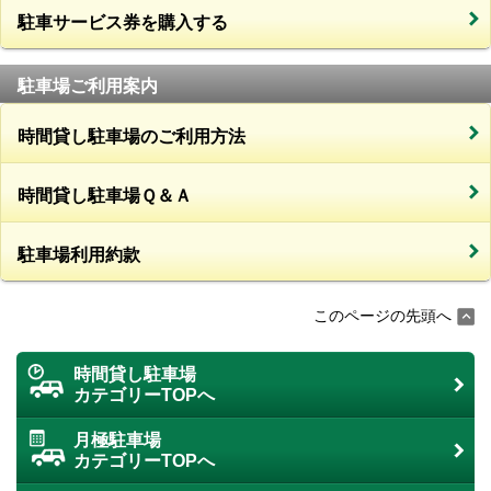
駐車サービス券を購入する
駐車場ご利用案内
時間貸し駐車場のご利用方法
時間貸し駐車場Ｑ＆Ａ
駐車場利用約款
このページの先頭へ
時間貸し駐車場
カテゴリーTOPへ
月極駐車場
カテゴリーTOPへ