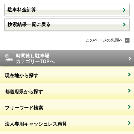
駐車料金計算
検索結果一覧に戻る
このページの先頭へ
時間貸し駐車場
カテゴリーTOPへ
現在地から探す
都道府県から探す
フリーワード検索
法人専用キャッシュレス精算