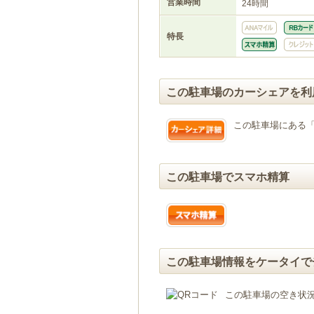
営業時間
24時間
特長
この駐車場のカーシェアを利
この駐車場にある
この駐車場でスマホ精算
この駐車場情報をケータイで
この駐車場の空き状