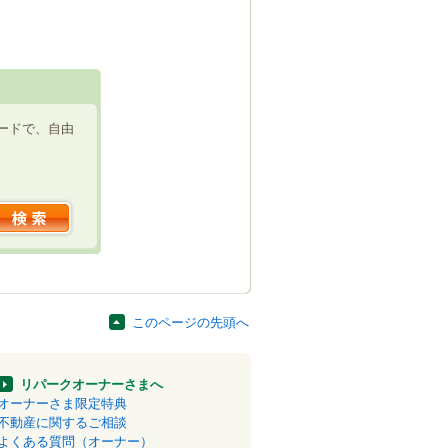
ードで、自由
このページの先頭へ
リパークオーナーさまへ
オーナーさま限定特典
不動産に関するご相談
よくある質問（オーナー）