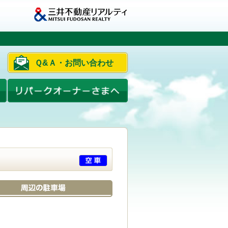
Ｑ&Ａ・お問い合わせ