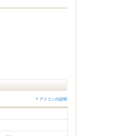
アイコンの説明