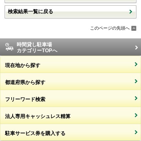
検索結果一覧に戻る
このページの先頭へ
時間貸し駐車場
カテゴリーTOPへ
現在地から探す
都道府県から探す
フリーワード検索
法人専用キャッシュレス精算
駐車サービス券を購入する