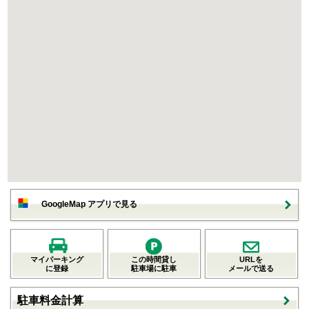
GoogleMap アプリで見る
マイパーキング
この時間貸し
URLを
に登録
駐車場に駐車
メールで送る
駐車料金計算