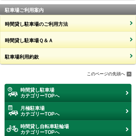
駐車場ご利用案内
時間貸し駐車場のご利用方法
時間貸し駐車場Ｑ＆Ａ
駐車場利用約款
このページの先頭へ
時間貸し駐車場
カテゴリーTOPへ
月極駐車場
カテゴリーTOPへ
時間貸し自転車駐輪場
カテゴリーTOPへ