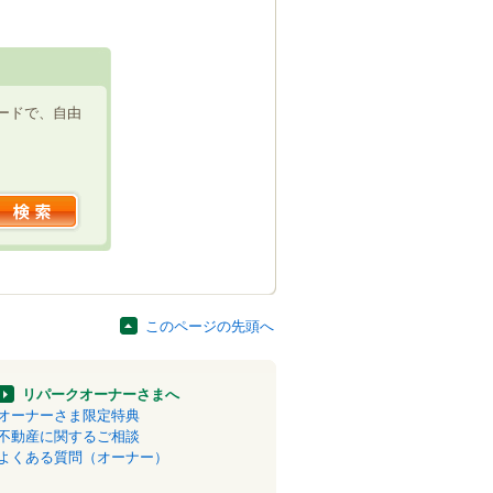
ードで、自由
このページの先頭へ
リパークオーナーさまへ
オーナーさま限定特典
不動産に関するご相談
よくある質問（オーナー）