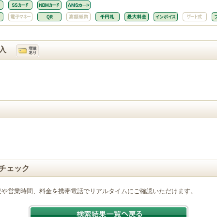
入
チェック
況や営業時間、料金を携帯電話でリアルタイムにご確認いただけます。