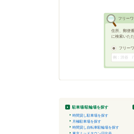
フリーワ
住所、郵便
に検索いた
フリー
駐車場/駐輪場を探す
時間貸し駐車場を探す
月極駐車場を探す
時間貸し自転車駐輪場を探す
東京ミッドタウン日比谷