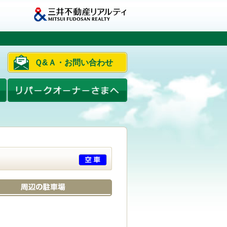
Ｑ&Ａ・お問い合わせ