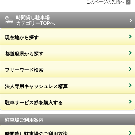
このページの先頭へ
時間貸し駐車場
カテゴリーTOPへ
現在地から探す
都道府県から探す
フリーワード検索
法人専用キャッシュレス精算
駐車サービス券を購入する
駐車場ご利用案内
時間貸し駐車場のご利用方法