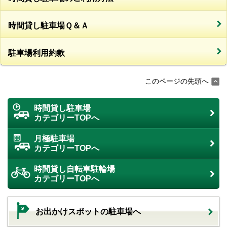
時間貸し駐車場Ｑ＆Ａ
駐車場利用約款
このページの先頭へ
時間貸し駐車場
カテゴリーTOPへ
月極駐車場
カテゴリーTOPへ
時間貸し自転車駐輪場
カテゴリーTOPへ
お出かけスポットの駐車場へ