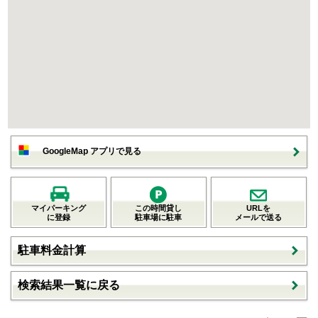
GoogleMap アプリで見る
マイパーキング
この時間貸し
URLを
に登録
駐車場に駐車
メールで送る
駐車料金計算
検索結果一覧に戻る