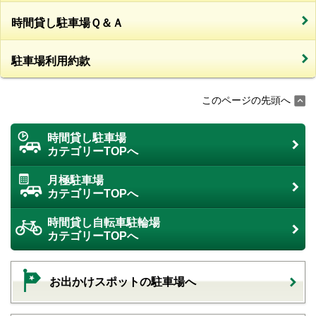
時間貸し駐車場Ｑ＆Ａ
駐車場利用約款
このページの先頭へ
時間貸し駐車場
カテゴリーTOPへ
月極駐車場
カテゴリーTOPへ
時間貸し自転車駐輪場
カテゴリーTOPへ
お出かけスポットの駐車場へ