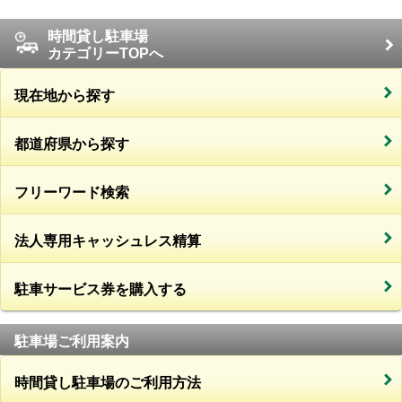
時間貸し駐車場
カテゴリーTOPへ
現在地から探す
都道府県から探す
フリーワード検索
法人専用キャッシュレス精算
駐車サービス券を購入する
駐車場ご利用案内
時間貸し駐車場のご利用方法