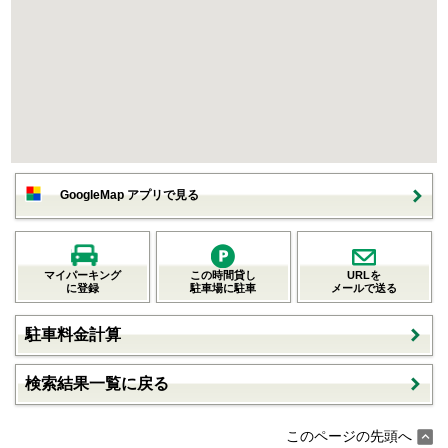
GoogleMap アプリで見る
マイパーキング
この時間貸し
URLを
に登録
駐車場に駐車
メールで送る
駐車料金計算
検索結果一覧に戻る
このページの先頭へ