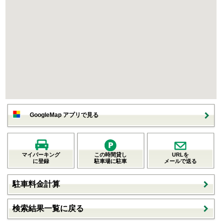
GoogleMap アプリで見る
マイパーキング
この時間貸し
URLを
に登録
駐車場に駐車
メールで送る
駐車料金計算
検索結果一覧に戻る