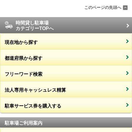
このページの先頭へ
時間貸し駐車場
カテゴリーTOPへ
現在地から探す
都道府県から探す
フリーワード検索
法人専用キャッシュレス精算
駐車サービス券を購入する
駐車場ご利用案内