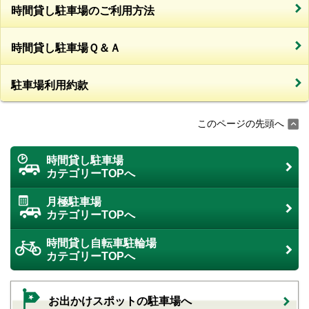
時間貸し駐車場のご利用方法
時間貸し駐車場Ｑ＆Ａ
駐車場利用約款
このページの先頭へ
時間貸し駐車場
カテゴリーTOPへ
月極駐車場
カテゴリーTOPへ
時間貸し自転車駐輪場
カテゴリーTOPへ
お出かけスポットの駐車場へ