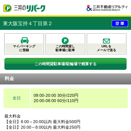
東大阪宝持４丁目第２
マイパーキング
この時間貸し
URLを
に登録
駐車場に駐車
メールで送る
この時間貸駐車場/駐輪場で精算する
料金
08:00-20:00 30分/220円
全日
20:00-08:00 60分/110円
最大料金
【全日】8:00～20:00以内 最大料金500円
【全日】20:00～8:00以内 最大料金250円