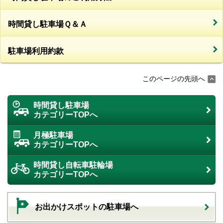
時間貸し駐車場Ｑ＆Ａ
駐車場利用約款
このページの先頭へ
時間貸し駐車場
カテゴリーTOPへ
月極駐車場
カテゴリーTOPへ
時間貸し自転車駐輪場
カテゴリーTOPへ
お出かけスポットの駐車場へ