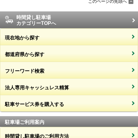
このページの先頭へ
時間貸し駐車場
カテゴリーTOPへ
現在地から探す
都道府県から探す
フリーワード検索
法人専用キャッシュレス精算
駐車サービス券を購入する
駐車場ご利用案内
時間貸し駐車場のご利用方法