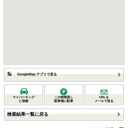
GoogleMap アプリで見る
マイパーキング
この時間貸し
URLを
に登録
駐車場に駐車
メールで送る
検索結果一覧に戻る