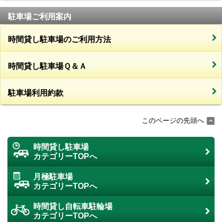
駐車場ご利用案内
時間貸し駐車場のご利用方法
時間貸し駐車場Ｑ＆Ａ
駐車場利用約款
このページの先頭へ
時間貸し駐車場
カテゴリーTOPへ
月極駐車場
カテゴリーTOPへ
時間貸し自転車駐輪場
カテゴリーTOPへ