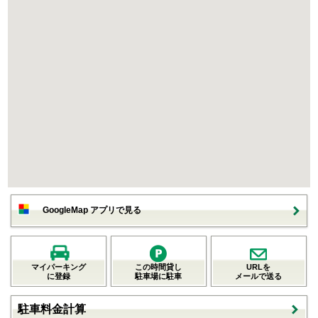
GoogleMap アプリで見る
マイパーキング
この時間貸し
URLを
に登録
駐車場に駐車
メールで送る
駐車料金計算