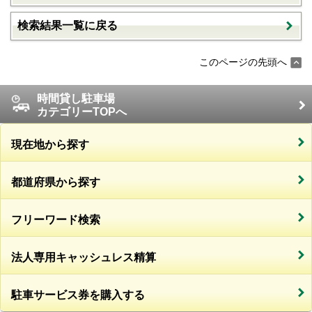
検索結果一覧に戻る
このページの先頭へ
時間貸し駐車場
カテゴリーTOPへ
現在地から探す
都道府県から探す
フリーワード検索
法人専用キャッシュレス精算
駐車サービス券を購入する