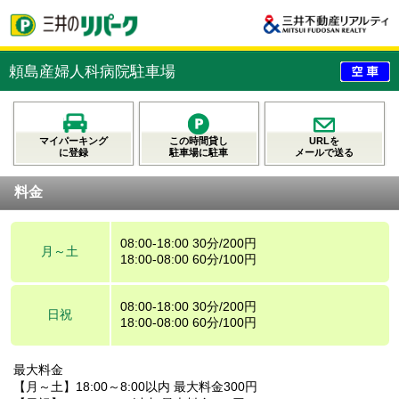
頼島産婦人科病院駐車場
マイパーキング
この時間貸し
URLを
に登録
駐車場に駐車
メールで送る
料金
08:00-18:00 30分/200円
月～土
18:00-08:00 60分/100円
08:00-18:00 30分/200円
日祝
18:00-08:00 60分/100円
最大料金
【月～土】18:00～8:00以内 最大料金300円