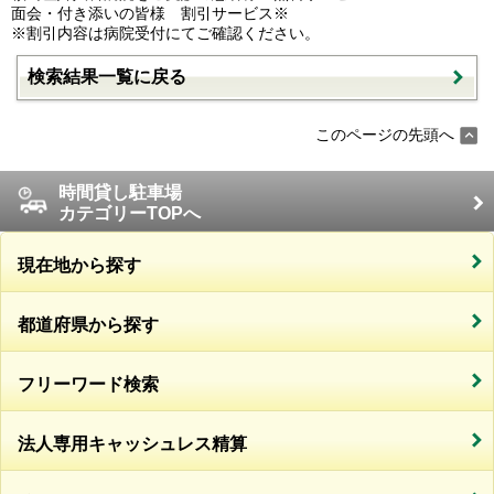
面会・付き添いの皆様 割引サービス※
※割引内容は病院受付にてご確認ください。
検索結果一覧に戻る
このページの先頭へ
時間貸し駐車場
カテゴリーTOPへ
現在地から探す
都道府県から探す
フリーワード検索
法人専用キャッシュレス精算