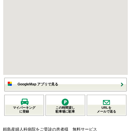
GoogleMap アプリで見る
マイパーキング
この時間貸し
URLを
に登録
駐車場に駐車
メールで送る
頼島産婦人科病院をご受診の患者様 無料サービス