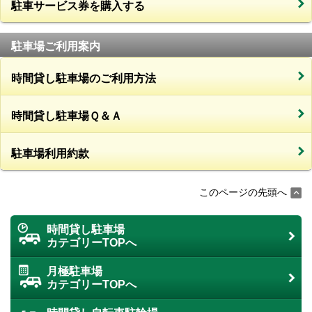
駐車サービス券を購入する
駐車場ご利用案内
時間貸し駐車場のご利用方法
時間貸し駐車場Ｑ＆Ａ
駐車場利用約款
このページの先頭へ
時間貸し駐車場
カテゴリーTOPへ
月極駐車場
カテゴリーTOPへ