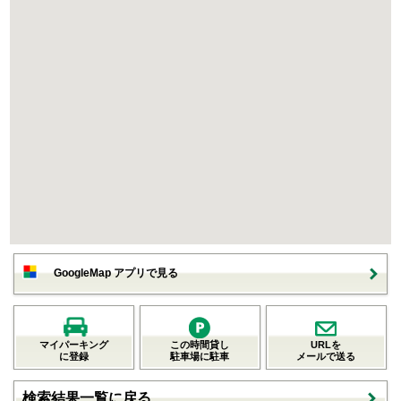
GoogleMap アプリで見る
マイパーキング
この時間貸し
URLを
に登録
駐車場に駐車
メールで送る
検索結果一覧に戻る