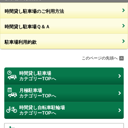
時間貸し駐車場のご利用方法
時間貸し駐車場Ｑ＆Ａ
駐車場利用約款
このページの先頭へ
時間貸し駐車場
カテゴリーTOPへ
月極駐車場
カテゴリーTOPへ
時間貸し自転車駐輪場
カテゴリーTOPへ