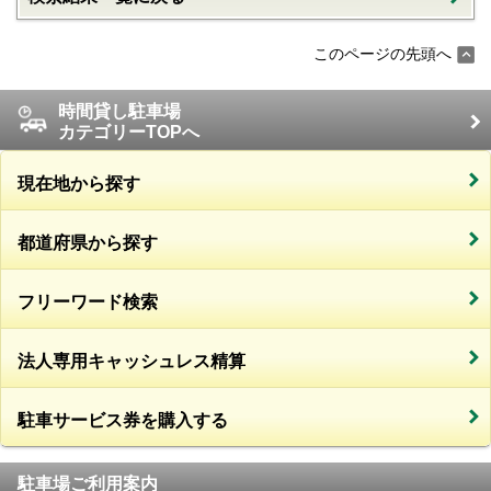
このページの先頭へ
時間貸し駐車場
カテゴリーTOPへ
現在地から探す
都道府県から探す
フリーワード検索
法人専用キャッシュレス精算
駐車サービス券を購入する
駐車場ご利用案内