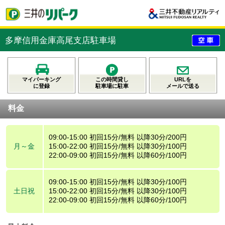
多摩信用金庫高尾支店駐車場
マイパーキング
この時間貸し
URLを
に登録
駐車場に駐車
メールで送る
料金
09:00-15:00 初回15分/無料 以降30分/200円
月～金
15:00-22:00 初回15分/無料 以降30分/100円
22:00-09:00 初回15分/無料 以降60分/100円
09:00-15:00 初回15分/無料 以降30分/100円
土日祝
15:00-22:00 初回15分/無料 以降30分/100円
22:00-09:00 初回15分/無料 以降60分/100円