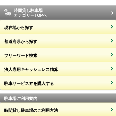
時間貸し駐車場
カテゴリーTOPへ
現在地から探す
都道府県から探す
フリーワード検索
法人専用キャッシュレス精算
駐車サービス券を購入する
駐車場ご利用案内
時間貸し駐車場のご利用方法