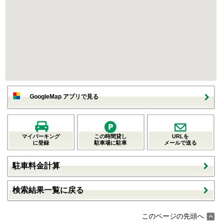
GoogleMap アプリで見る
マイパーキング
この時間貸し
URLを
に登録
駐車場に駐車
メールで送る
駐車料金計算
検索結果一覧に戻る
このページの先頭へ