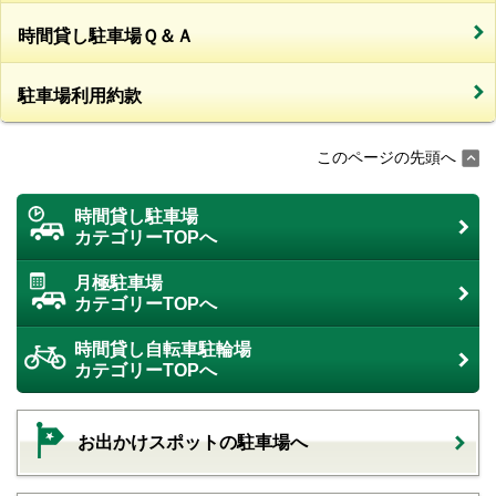
時間貸し駐車場Ｑ＆Ａ
駐車場利用約款
このページの先頭へ
時間貸し駐車場
カテゴリーTOPへ
月極駐車場
カテゴリーTOPへ
時間貸し自転車駐輪場
カテゴリーTOPへ
お出かけスポットの駐車場へ