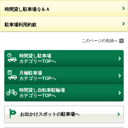
時間貸し駐車場Ｑ＆Ａ
駐車場利用約款
このページの先頭へ
時間貸し駐車場
カテゴリーTOPへ
月極駐車場
カテゴリーTOPへ
時間貸し自転車駐輪場
カテゴリーTOPへ
お出かけスポットの駐車場へ