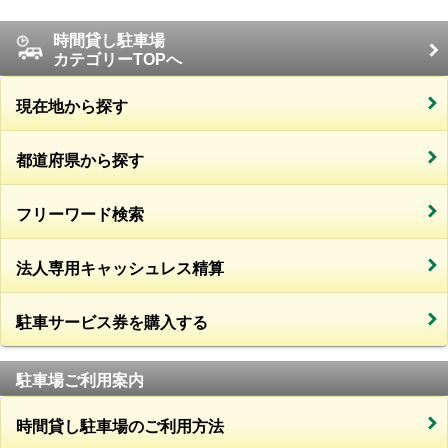
時間貸し駐車場
カテゴリーTOPへ
現在地から探す
都道府県から探す
フリーワード検索
法人専用キャッシュレス精算
駐車サービス券を購入する
駐車場ご利用案内
時間貸し駐車場のご利用方法