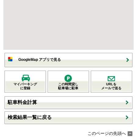
GoogleMap アプリで見る
マイパーキング
この時間貸し
URLを
に登録
駐車場に駐車
メールで送る
駐車料金計算
検索結果一覧に戻る
このページの先頭へ