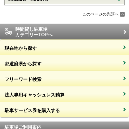
このページの先頭へ
時間貸し駐車場
カテゴリーTOPへ
現在地から探す
都道府県から探す
フリーワード検索
法人専用キャッシュレス精算
駐車サービス券を購入する
駐車場ご利用案内