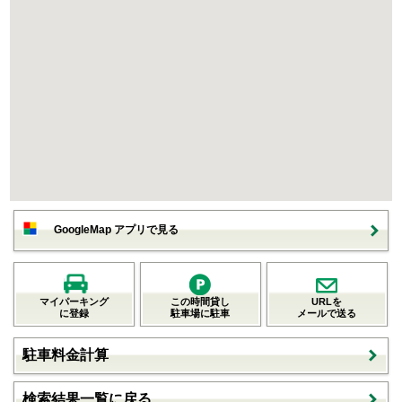
GoogleMap アプリで見る
マイパーキング
この時間貸し
URLを
に登録
駐車場に駐車
メールで送る
駐車料金計算
検索結果一覧に戻る