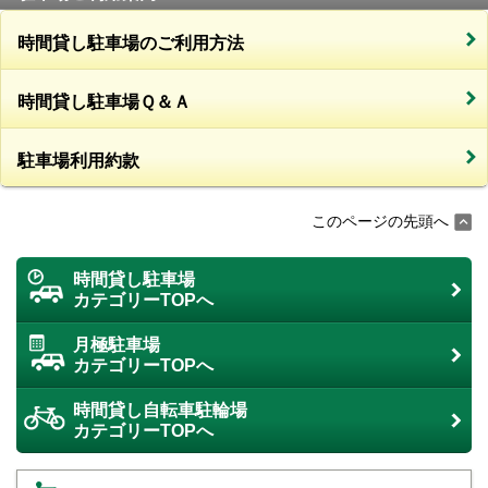
時間貸し駐車場のご利用方法
時間貸し駐車場Ｑ＆Ａ
駐車場利用約款
このページの先頭へ
時間貸し駐車場
カテゴリーTOPへ
月極駐車場
カテゴリーTOPへ
時間貸し自転車駐輪場
カテゴリーTOPへ