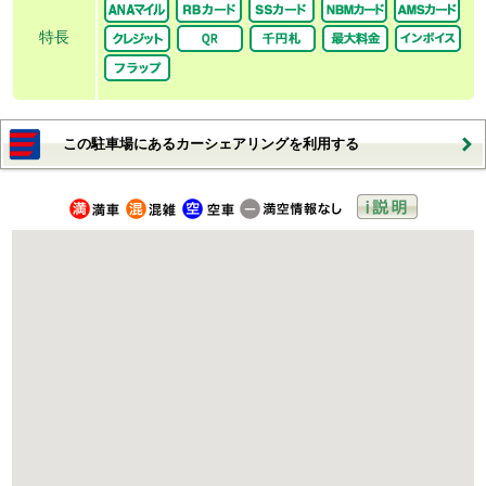
特長
この駐車場にあるカーシェアリングを利用する