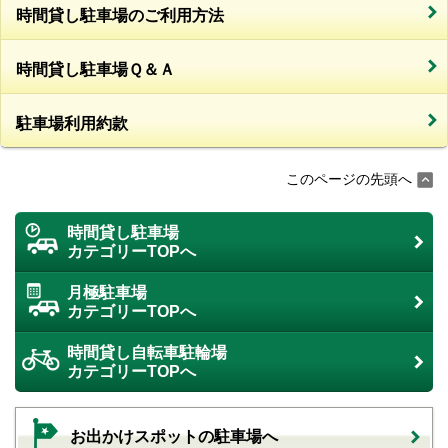
時間貸し駐車場のご利用方法
時間貸し駐車場Ｑ＆Ａ
駐車場利用約款
このページの先頭へ
時間貸し駐車場
カテゴリーTOPへ
月極駐車場
カテゴリーTOPへ
時間貸し自転車駐輪場
カテゴリーTOPへ
お出かけスポットの駐車場へ