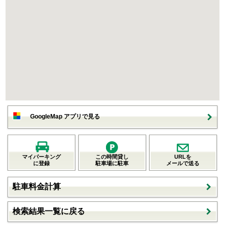
GoogleMap アプリで見る
マイパーキング
この時間貸し
URLを
に登録
駐車場に駐車
メールで送る
駐車料金計算
検索結果一覧に戻る