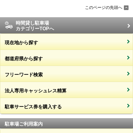
このページの先頭へ
時間貸し駐車場
カテゴリーTOPへ
現在地から探す
都道府県から探す
フリーワード検索
法人専用キャッシュレス精算
駐車サービス券を購入する
駐車場ご利用案内