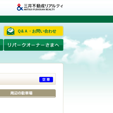
Ｑ&Ａ・お問い合わせ