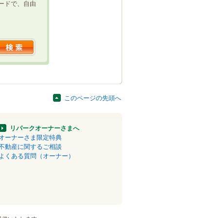
ードで、自由
このページの先頭へ
リパークオーナーさまへ
オーナーさま限定特典
不動産に関するご相談
よくある質問（オーナー）