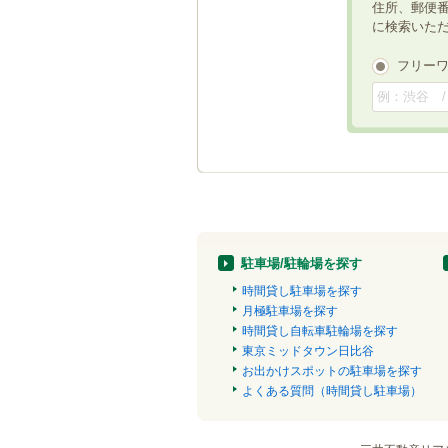
住所、郵便
に検索いた
フリー
駐車場/駐輪場を探す
時間貸し駐車場を探す
月極駐車場を探す
時間貸し自転車駐輪場を探す
東京ミッドタウン日比谷
お出かけスポットの駐車場を探す
よくある質問（時間貸し駐車場）