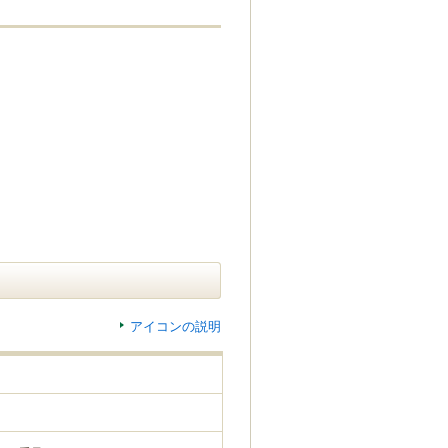
アイコンの説明