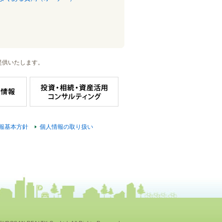
提供いたします。
報基本方針
個人情報の取り扱い