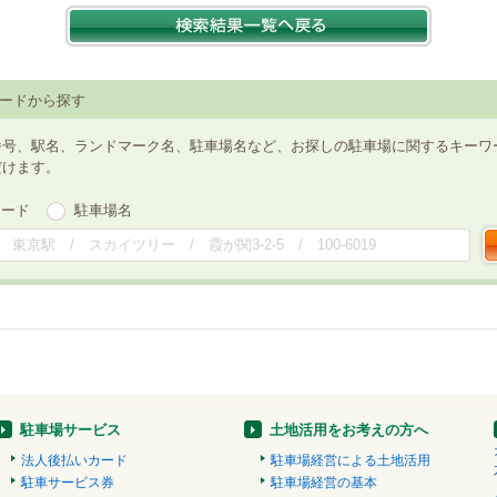
ードから探す
番号、駅名、ランドマーク名、駐車場名など、お探しの駐車場に関するキーワ
だけます。
ワード
駐車場名
駐車場サービス
土地活用をお考えの方へ
法人後払いカード
駐車場経営による土地活用
駐車サービス券
駐車場経営の基本