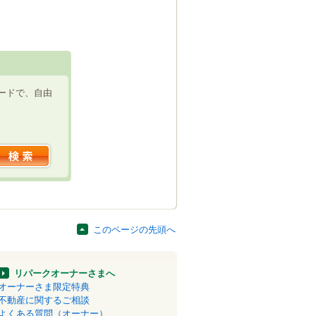
ードで、自由
このページの先頭へ
リパークオーナーさまへ
オーナーさま限定特典
不動産に関するご相談
よくある質問（オーナー）