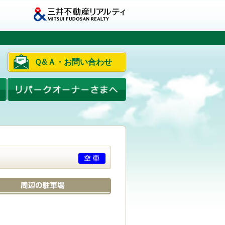
Ｑ&Ａ・お問い合わせ