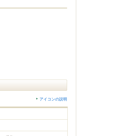
アイコンの説明