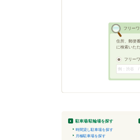
フリーワ
住所、郵便
に検索いた
フリー
駐車場/駐輪場を探す
時間貸し駐車場を探す
月極駐車場を探す