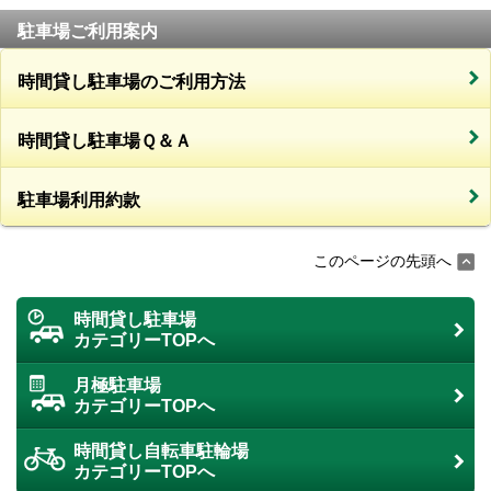
駐車場ご利用案内
時間貸し駐車場のご利用方法
時間貸し駐車場Ｑ＆Ａ
駐車場利用約款
このページの先頭へ
時間貸し駐車場
カテゴリーTOPへ
月極駐車場
カテゴリーTOPへ
時間貸し自転車駐輪場
カテゴリーTOPへ