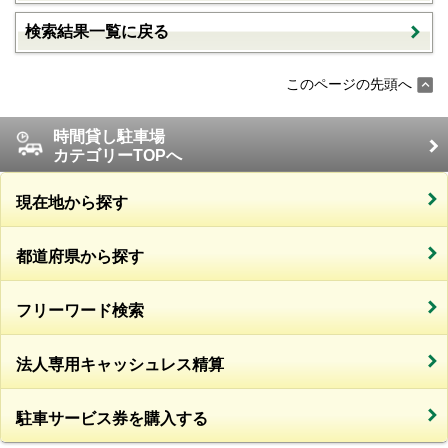
検索結果一覧に戻る
このページの先頭へ
時間貸し駐車場
カテゴリーTOPへ
現在地から探す
都道府県から探す
フリーワード検索
法人専用キャッシュレス精算
駐車サービス券を購入する