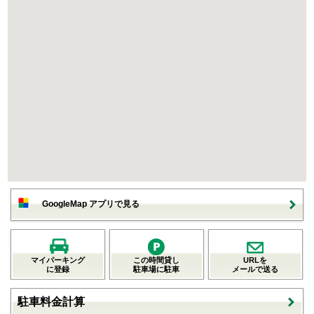
GoogleMap アプリで見る
マイパーキング
この時間貸し
URLを
に登録
駐車場に駐車
メールで送る
駐車料金計算