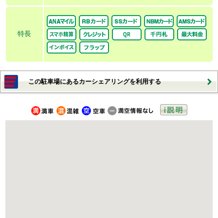
特長
この駐車場にあるカーシェアリングを利用する