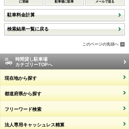
に登録
駐車場に駐車
メールで送る
駐車料金計算
検索結果一覧に戻る
このページの先頭へ
時間貸し駐車場
カテゴリーTOPへ
現在地から探す
都道府県から探す
フリーワード検索
法人専用キャッシュレス精算