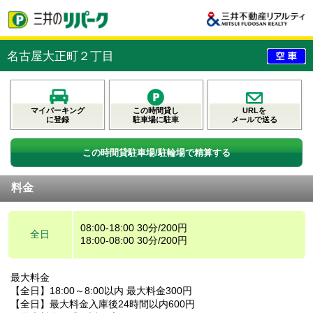
名古屋大正町２丁目
マイパーキング
この時間貸し
URLを
に登録
駐車場に駐車
メールで送る
この時間貸駐車場/駐輪場で精算する
料金
08:00-18:00 30分/200円
全日
18:00-08:00 30分/200円
最大料金
【全日】18:00～8:00以内 最大料金300円
【全日】最大料金入庫後24時間以内600円