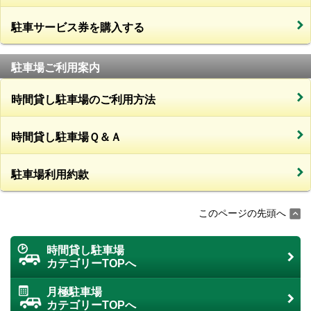
駐車サービス券を購入する
駐車場ご利用案内
時間貸し駐車場のご利用方法
時間貸し駐車場Ｑ＆Ａ
駐車場利用約款
このページの先頭へ
時間貸し駐車場
カテゴリーTOPへ
月極駐車場
カテゴリーTOPへ