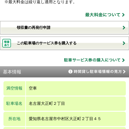
※最大料金は繰り返し適用となります。
領収書の再発行申請
この駐車場のサービス券を購入する
基本情報
満空情報
空車
駐車場名
名古屋大正町２丁目
所在地
愛知県名古屋市中村区大正町２丁目４５