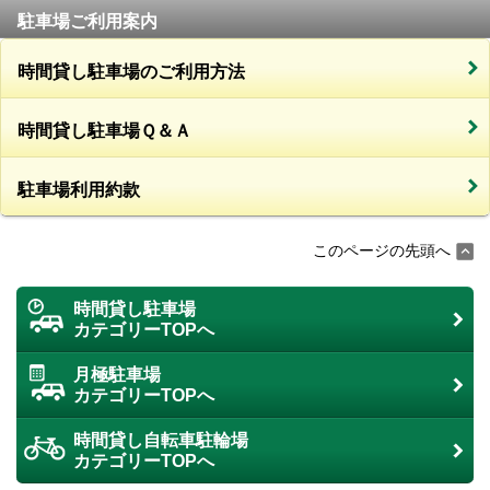
駐車場ご利用案内
時間貸し駐車場のご利用方法
時間貸し駐車場Ｑ＆Ａ
駐車場利用約款
このページの先頭へ
時間貸し駐車場
カテゴリーTOPへ
月極駐車場
カテゴリーTOPへ
時間貸し自転車駐輪場
カテゴリーTOPへ