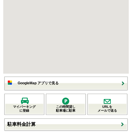
GoogleMap アプリで見る
マイパーキング
この時間貸し
URLを
に登録
駐車場に駐車
メールで送る
駐車料金計算