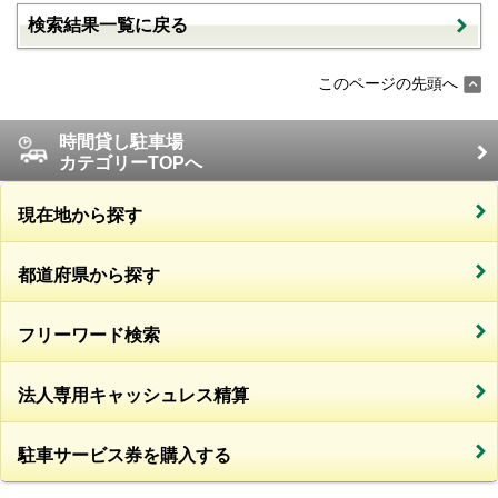
検索結果一覧に戻る
このページの先頭へ
時間貸し駐車場
カテゴリーTOPへ
現在地から探す
都道府県から探す
フリーワード検索
法人専用キャッシュレス精算
駐車サービス券を購入する