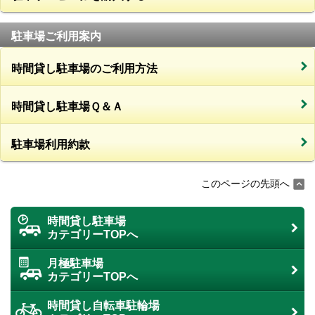
駐車場ご利用案内
時間貸し駐車場のご利用方法
時間貸し駐車場Ｑ＆Ａ
駐車場利用約款
このページの先頭へ
時間貸し駐車場
カテゴリーTOPへ
月極駐車場
カテゴリーTOPへ
時間貸し自転車駐輪場