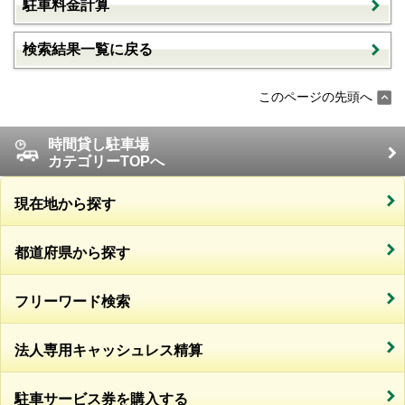
駐車料金計算
検索結果一覧に戻る
このページの先頭へ
時間貸し駐車場
カテゴリーTOPへ
現在地から探す
都道府県から探す
フリーワード検索
法人専用キャッシュレス精算
駐車サービス券を購入する