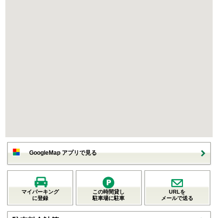
GoogleMap アプリで見る
マイパーキング
この時間貸し
URLを
に登録
駐車場に駐車
メールで送る