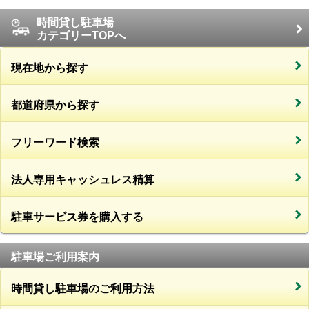
時間貸し駐車場
カテゴリーTOPへ
現在地から探す
都道府県から探す
フリーワード検索
法人専用キャッシュレス精算
駐車サービス券を購入する
駐車場ご利用案内
時間貸し駐車場のご利用方法