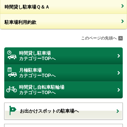
時間貸し駐車場Ｑ＆Ａ
駐車場利用約款
このページの先頭へ
時間貸し駐車場
カテゴリーTOPへ
月極駐車場
カテゴリーTOPへ
時間貸し自転車駐輪場
カテゴリーTOPへ
お出かけスポットの駐車場へ