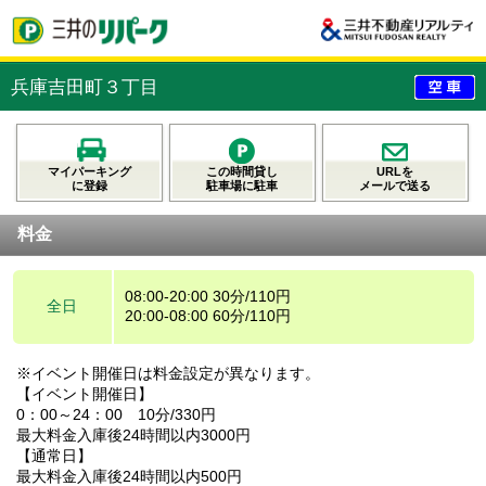
兵庫吉田町３丁目
マイパーキング
この時間貸し
URLを
に登録
駐車場に駐車
メールで送る
料金
08:00-20:00 30分/110円
全日
20:00-08:00 60分/110円
※イベント開催日は料金設定が異なります。
【イベント開催日】
0：00～24：00 10分/330円
最大料金入庫後24時間以内3000円
【通常日】
最大料金入庫後24時間以内500円