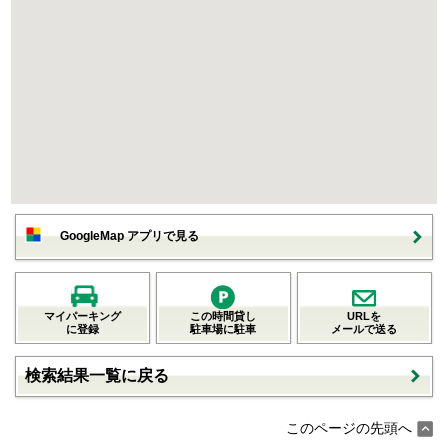
GoogleMap アプリで見る
マイパーキング
この時間貸し
URLを
に登録
駐車場に駐車
メールで送る
検索結果一覧に戻る
このページの先頭へ