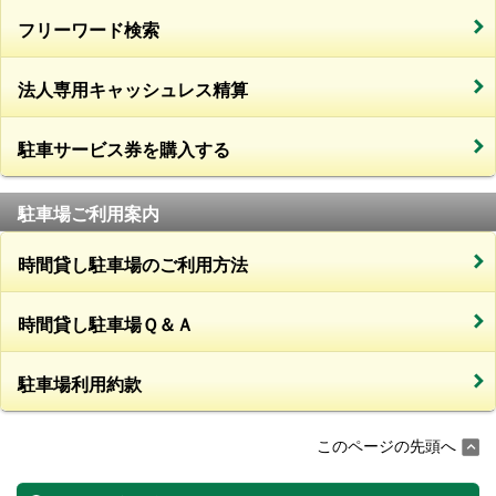
フリーワード検索
法人専用キャッシュレス精算
駐車サービス券を購入する
駐車場ご利用案内
時間貸し駐車場のご利用方法
時間貸し駐車場Ｑ＆Ａ
駐車場利用約款
このページの先頭へ