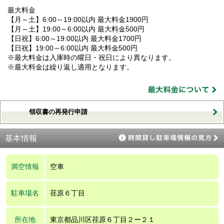
最大料金
【月～土】6:00～19:00以内 最大料金1900円
【月～土】19:00～6:00以内 最大料金500円
【日祝】6:00～19:00以内 最大料金1700円
【日祝】19:00～6:00以内 最大料金500円
※最大料金は入庫時の曜日・祝日により異なります。
※最大料金は繰り返し適用となります。
領収書の再発行申請
基本情報
満空情報
空車
駐車場名
荏原６丁目
所在地
東京都品川区荏原６丁目２ー２１