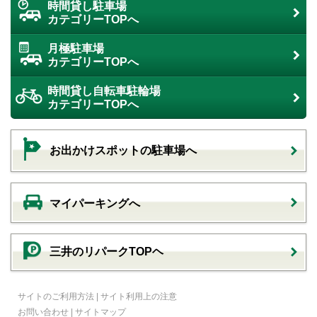
時間貸し駐車場
カテゴリーTOPへ
月極駐車場
カテゴリーTOPへ
時間貸し自転車駐輪場
カテゴリーTOPへ
お出かけスポットの駐車場へ
マイパーキングへ
三井のリパークTOPヘ
サイトのご利用方法
|
サイト利用上の注意
お問い合わせ
|
サイトマップ