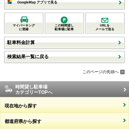
GoogleMap アプリで見る
マイパーキング
この時間貸し
URLを
に登録
駐車場に駐車
メールで送る
駐車料金計算
検索結果一覧に戻る
このページの先頭へ
時間貸し駐車場
カテゴリーTOPへ
現在地から探す
都道府県から探す