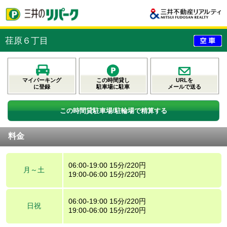
荏原６丁目
マイパーキング
この時間貸し
URLを
に登録
駐車場に駐車
メールで送る
この時間貸駐車場/駐輪場で精算する
料金
06:00-19:00 15分/220円
月～土
19:00-06:00 15分/220円
06:00-19:00 15分/220円
日祝
19:00-06:00 15分/220円