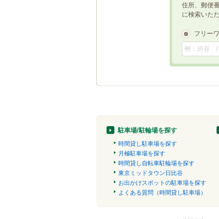
住所、郵便
に検索いた
フリー
駐車場/駐輪場を探す
時間貸し駐車場を探す
月極駐車場を探す
時間貸し自転車駐輪場を探す
東京ミッドタウン日比谷
お出かけスポットの駐車場を探す
よくある質問（時間貸し駐車場）