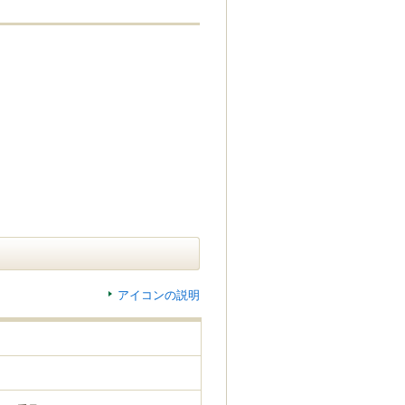
アイコンの説明