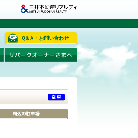
Ｑ&Ａ・お問い合わせ