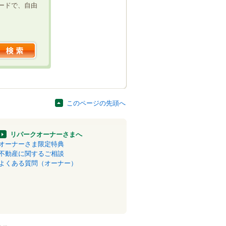
ードで、自由
このページの先頭へ
リパークオーナーさまへ
オーナーさま限定特典
不動産に関するご相談
よくある質問（オーナー）