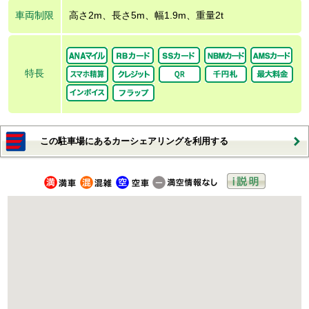
車両制限
高さ2m、長さ5m、幅1.9m、重量2t
特長
この駐車場にあるカーシェアリングを利用する