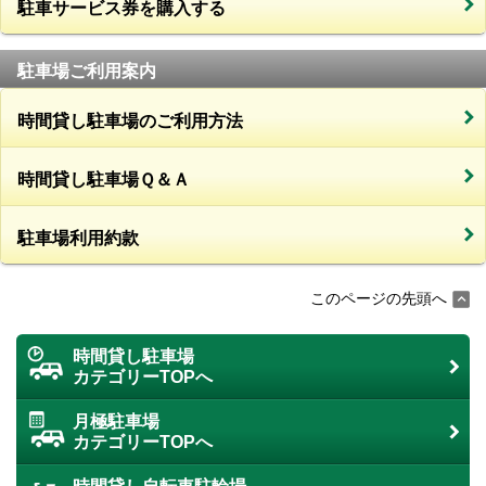
駐車サービス券を購入する
駐車場ご利用案内
時間貸し駐車場のご利用方法
時間貸し駐車場Ｑ＆Ａ
駐車場利用約款
このページの先頭へ
時間貸し駐車場
カテゴリーTOPへ
月極駐車場
カテゴリーTOPへ