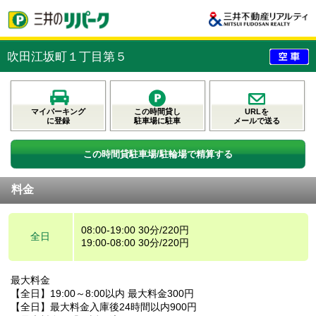
吹田江坂町１丁目第５
マイパーキング
この時間貸し
URLを
に登録
駐車場に駐車
メールで送る
この時間貸駐車場/駐輪場で精算する
料金
08:00-19:00 30分/220円
全日
19:00-08:00 30分/220円
最大料金
【全日】19:00～8:00以内 最大料金300円
【全日】最大料金入庫後24時間以内900円