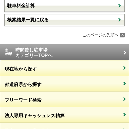
駐車料金計算
検索結果一覧に戻る
このページの先頭へ
時間貸し駐車場
カテゴリーTOPへ
現在地から探す
都道府県から探す
フリーワード検索
法人専用キャッシュレス精算