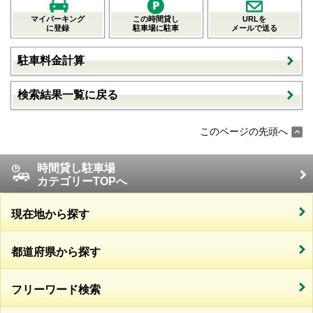
マイパーキング
この時間貸し
URLを
に登録
駐車場に駐車
メールで送る
駐車料金計算
検索結果一覧に戻る
このページの先頭へ
時間貸し駐車場
カテゴリーTOPへ
現在地から探す
都道府県から探す
フリーワード検索