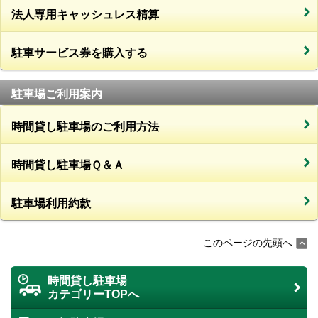
法人専用キャッシュレス精算
駐車サービス券を購入する
駐車場ご利用案内
時間貸し駐車場のご利用方法
時間貸し駐車場Ｑ＆Ａ
駐車場利用約款
このページの先頭へ
時間貸し駐車場
カテゴリーTOPへ