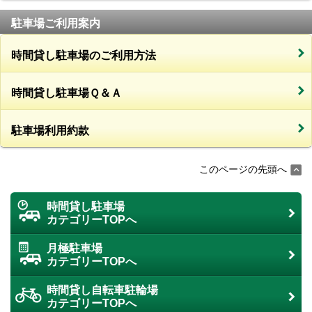
駐車場ご利用案内
時間貸し駐車場のご利用方法
時間貸し駐車場Ｑ＆Ａ
駐車場利用約款
このページの先頭へ
時間貸し駐車場
カテゴリーTOPへ
月極駐車場
カテゴリーTOPへ
時間貸し自転車駐輪場
カテゴリーTOPへ