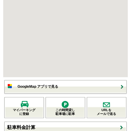
GoogleMap アプリで見る
マイパーキング
この時間貸し
URLを
に登録
駐車場に駐車
メールで送る
駐車料金計算