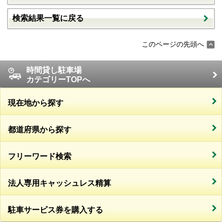
検索結果一覧に戻る
このページの先頭へ
時間貸し駐車場
カテゴリーTOPへ
現在地から探す
都道府県から探す
フリーワード検索
法人専用キャッシュレス精算
駐車サービス券を購入する