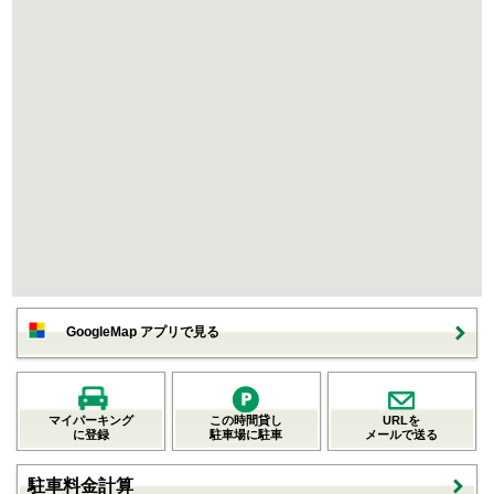
GoogleMap アプリで見る
マイパーキング
この時間貸し
URLを
に登録
駐車場に駐車
メールで送る
駐車料金計算