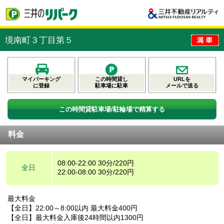
境南町３丁目第５
マイパーキング
この時間貸し
URLを
に登録
駐車場に駐車
メールで送る
この時間貸駐車場/駐輪場で精算する
料金
08:00-22:00 30分/220円
全日
22:00-08:00 30分/220円
最大料金
【全日】22:00～8:00以内 最大料金400円
【全日】最大料金入庫後24時間以内1300円