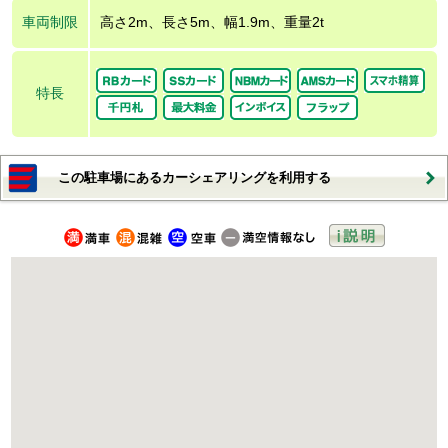
車両制限
高さ2m、長さ5m、幅1.9m、重量2t
特長
この駐車場にあるカーシェアリングを利用する