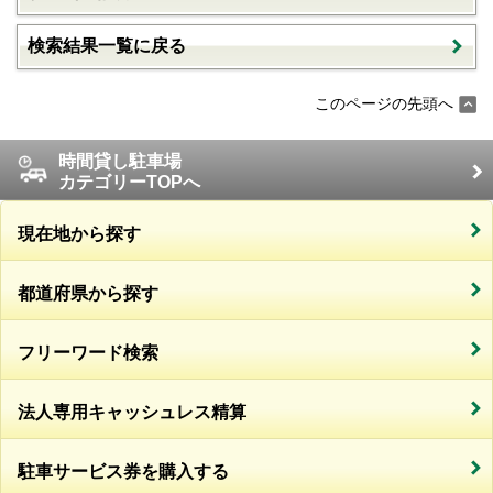
検索結果一覧に戻る
このページの先頭へ
時間貸し駐車場
カテゴリーTOPへ
現在地から探す
都道府県から探す
フリーワード検索
法人専用キャッシュレス精算
駐車サービス券を購入する