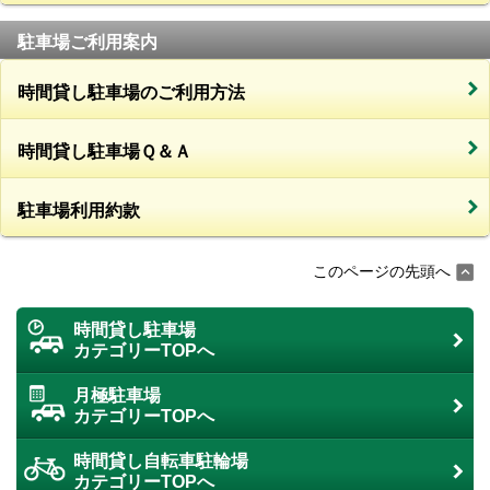
駐車場ご利用案内
時間貸し駐車場のご利用方法
時間貸し駐車場Ｑ＆Ａ
駐車場利用約款
このページの先頭へ
時間貸し駐車場
カテゴリーTOPへ
月極駐車場
カテゴリーTOPへ
時間貸し自転車駐輪場
カテゴリーTOPへ