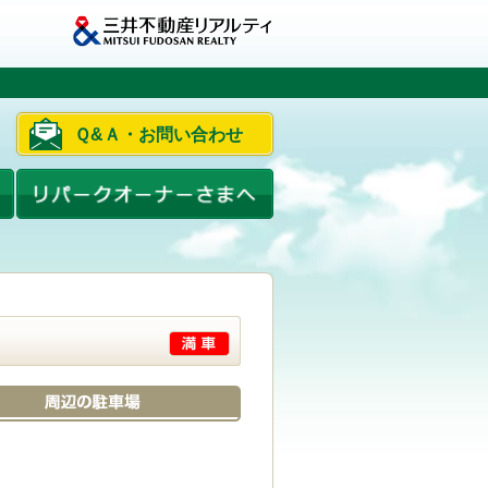
Ｑ&Ａ・お問い合わせ