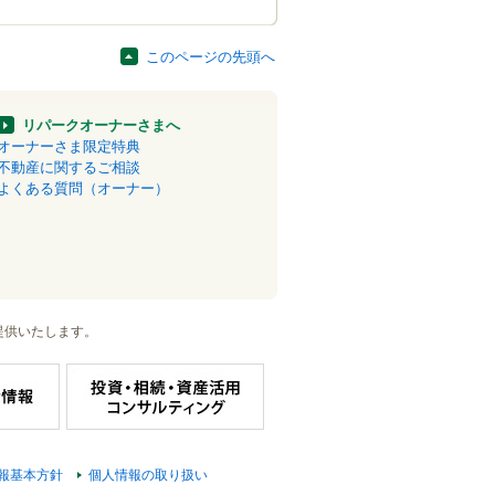
このページの先頭へ
リパークオーナーさまへ
オーナーさま限定特典
不動産に関するご相談
よくある質問（オーナー）
提供いたします。
報基本方針
個人情報の取り扱い