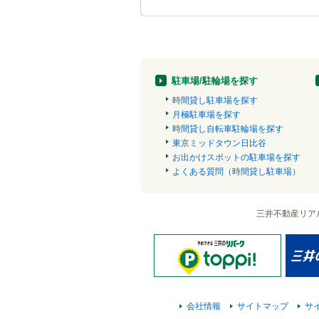
駐車場/駐輪場を探す
時間貸し駐車場を探す
月極駐車場を探す
時間貸し自転車駐輪場を探す
東京ミッドタウン日比谷
お出かけスポットの駐車場を探す
よくある質問（時間貸し駐車場）
三井不動産リア
会社情報
サイトマップ
サ