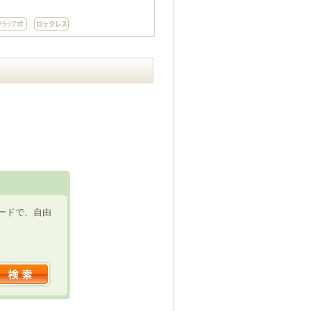
ードで、自由